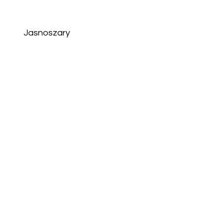
Jasnoszary