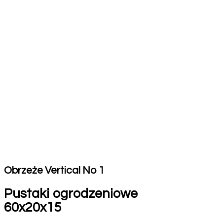
Obrzeże Vertical No 1
Pustaki ogrodzeniowe
60x20x15