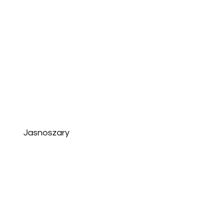
Jasnoszary