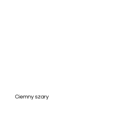
Ciemny szary