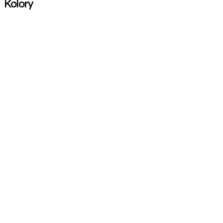
Kolory