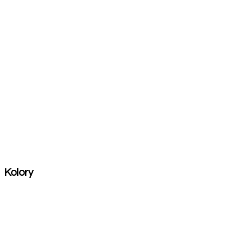
Kolory