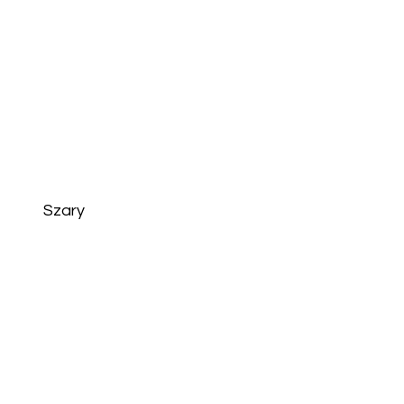
Szary