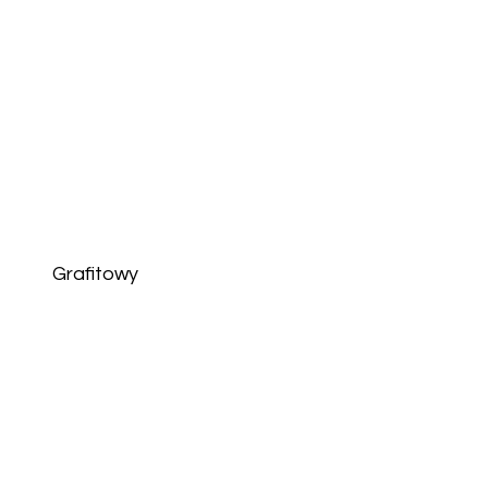
Grafitowy