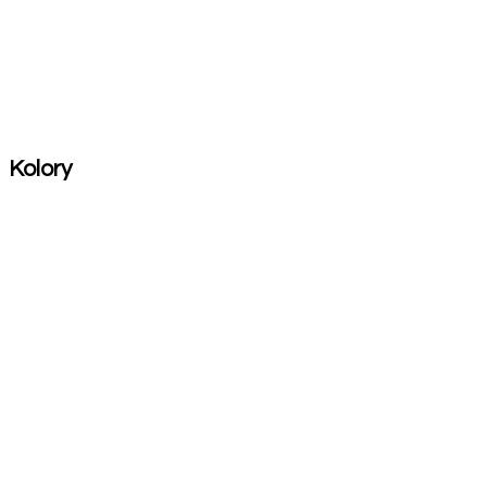
Kolory