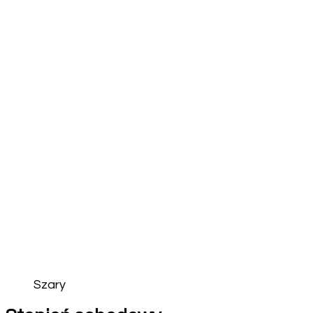
Szary