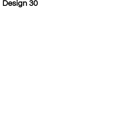
Design 30