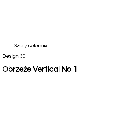
Szary colormix
Design 30
Obrzeże Vertical No 1