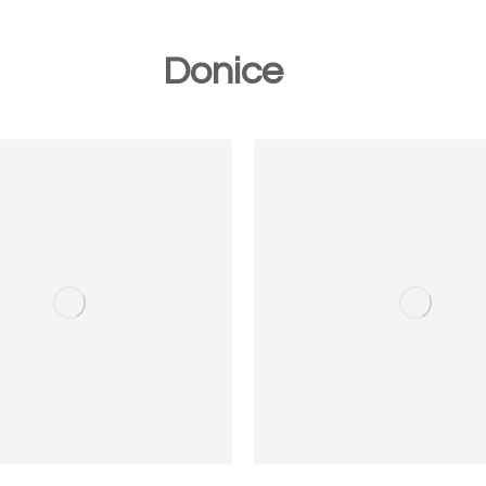
Donice