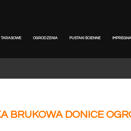
Y TARASOWE
OGRODZENIA
PUSTAKI ŚCIENNE
IMPREGNA
KA BRUKOWA DONICE OGR