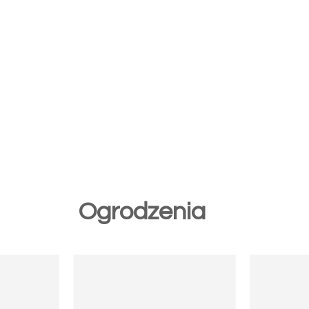
Ogrodzenia