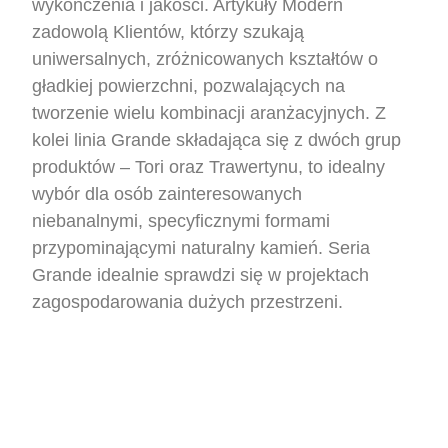
wykończenia i jakości. Artykuły Modern
zadowolą Klientów, którzy szukają
uniwersalnych, zróżnicowanych kształtów o
gładkiej powierzchni, pozwalających na
tworzenie wielu kombinacji aranżacyjnych. Z
kolei linia Grande składająca się z dwóch grup
produktów – Tori oraz Trawertynu, to idealny
wybór dla osób zainteresowanych
niebanalnymi, specyficznymi formami
przypominającymi naturalny kamień. Seria
Grande idealnie sprawdzi się w projektach
zagospodarowania dużych przestrzeni.