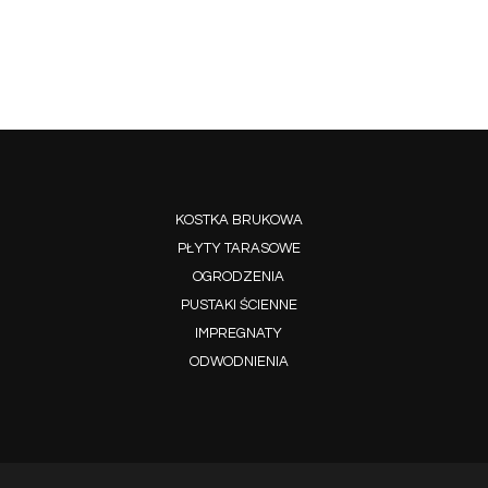
KOSTKA BRUKOWA
PŁYTY TARASOWE
OGRODZENIA
PUSTAKI ŚCIENNE
IMPREGNATY
ODWODNIENIA