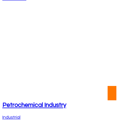
Petrochemical Industry
Industrial