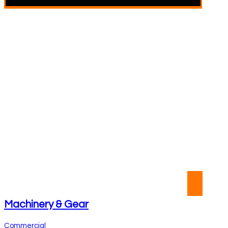
Machinery & Gear
Commercial