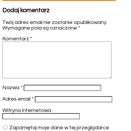
Dodaj komentarz
Twój adres email nie zostanie opublikowany.
Wymagane pola są oznaczone
*
Komentarz
*
Nazwa
*
Adres email
*
Witryna internetowa
Zapamiętaj moje dane w tej przeglądarce