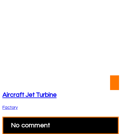
Aircraft Jet Turbine
Factory
No comment