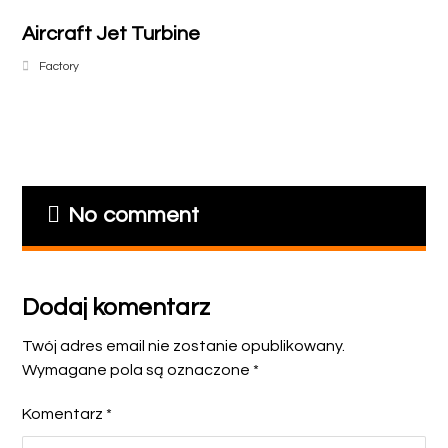
Aircraft Jet Turbine
Factory
No comment
Dodaj komentarz
Twój adres email nie zostanie opublikowany.
Wymagane pola są oznaczone
*
Komentarz
*