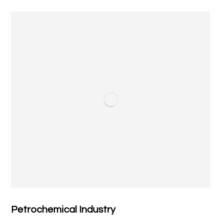
Petrochemical Industry