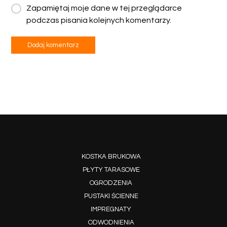
Zapamiętaj moje dane w tej przeglądarce
podczas pisania kolejnych komentarzy.
KOSTKA BRUKOWA
PŁYTY TARASOWE
OGRODZENIA
PUSTAKI ŚCIENNE
IMPREGNATY
ODWODNIENIA