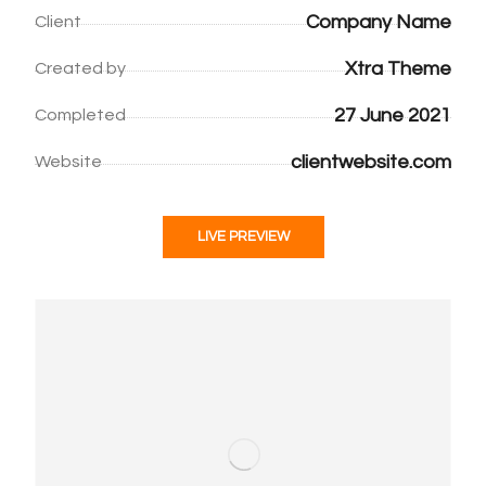
Company Name
Client
Xtra Theme
Created by
27 June 2021
Completed
clientwebsite.com
Website
LIVE PREVIEW