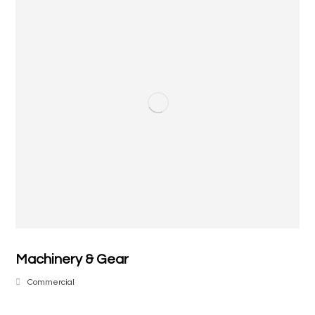
Machinery & Gear
Commercial