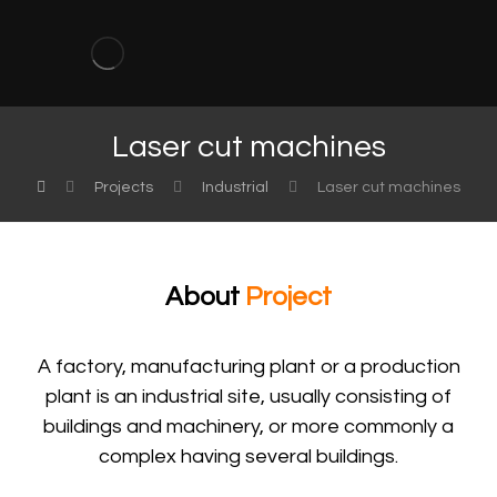
Laser cut machines
Projects
Industrial
Laser cut machines
About
Project
A factory, manufacturing plant or a production
plant is an industrial site, usually consisting of
buildings and machinery, or more commonly a
complex having several buildings.