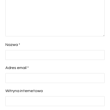
Nazwa
*
Adres email
*
Witryna internetowa