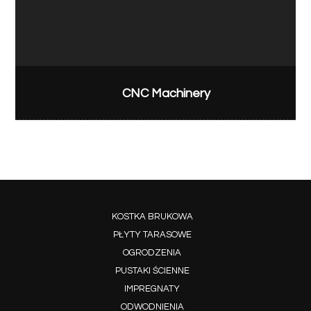
CNC Machinery
KOSTKA BRUKOWA
PŁYTY TARASOWE
OGRODZENIA
PUSTAKI ŚCIENNE
IMPREGNATY
ODWODNIENIA