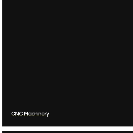
CNC Machinery