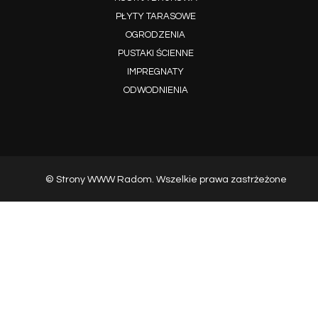
PŁYTY TARASOWE
OGRODZENIA
PUSTAKI ŚCIENNE
IMPREGNATY
ODWODNIENIA
© Strony WWW Radom. Wszelkie prawa zastrżeżone