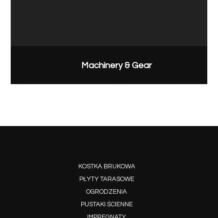
Machinery & Gear
KOSTKA BRUKOWA
PŁYTY TARASOWE
OGRODZENIA
PUSTAKI ŚCIENNE
IMPREGNATY