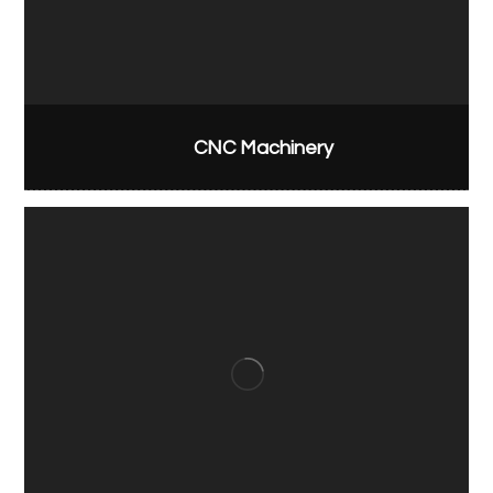
CNC Machinery