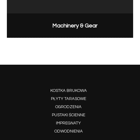
Machinery & Gear
KOSTKA BRUKOWA
PŁYTY TARASOWE
OGRODZENIA
PUSTAKI ŚCIENNE
IMPREGNATY
ODWODNIENIA